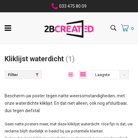
033 475 80 09
0
Kliklijst waterdicht
(1)
Filter
Laagste
prijs
Bescherm uw poster tegen natte weersomstandigheden, met
onze waterdichte kliklijst. En dat niet alleen, ook nog afsluitbaar,
dus tegen diefstal.
Geen natte posters meer, met deze kliklijst waterdicht. Hoe fijn is dat, uw
reclame blijft duidelijk in beeld bij uw potentiele klanten.