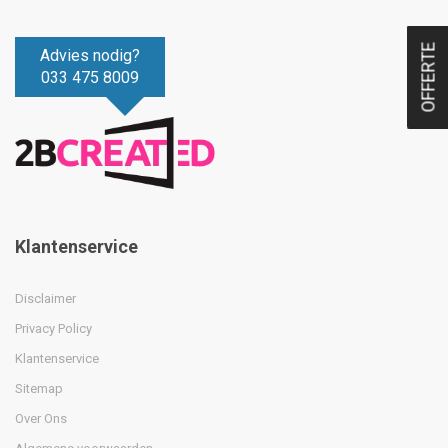
OFFERTE
Advies nodig?
033 475 8009
Klantenservice
Disclaimer
Privacy Policy
Klantenservice
Sitemap
Over Ons