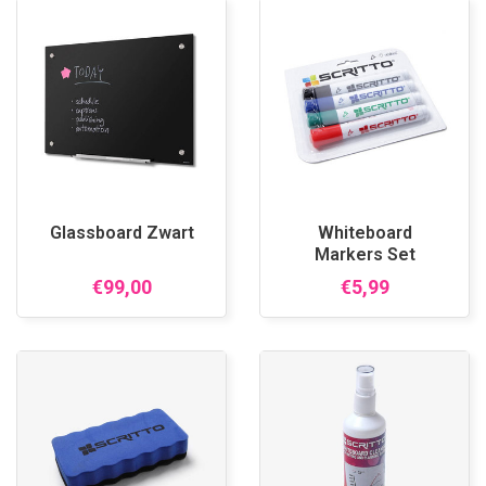
Glassboard Zwart
Whiteboard
Markers Set
€99,00
€5,99