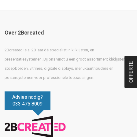
Over 2Bcreated
2Bcreated is al 20 jaar dé specialist in kliklijsten, en
presentatiesystemen. Bij ons vindt u een groot assortiment kliklijsten,
OFFERTE
stoepborden, vitrines, digitale displays, menukaarthouders en
postersystemen voor professionele toepassingen.
Advies nodig?
033 475 8009