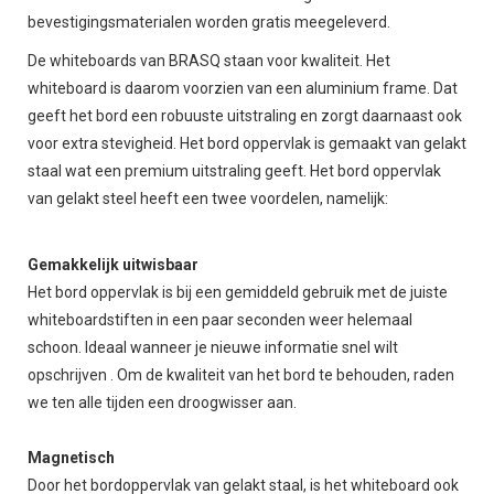
bevestigingsmaterialen worden gratis meegeleverd.
De whiteboards van BRASQ staan voor kwaliteit. Het
whiteboard is daarom voorzien van een aluminium frame. Dat
geeft het bord een robuuste uitstraling en zorgt daarnaast ook
voor extra stevigheid. Het bord oppervlak is gemaakt van gelakt
staal wat een premium uitstraling geeft. Het bord oppervlak
van gelakt steel heeft een twee voordelen, namelijk:
Gemakkelijk uitwisbaar
Het bord oppervlak is bij een gemiddeld gebruik met de juiste
whiteboardstiften in een paar seconden weer helemaal
schoon. Ideaal wanneer je nieuwe informatie snel wilt
opschrijven . Om de kwaliteit van het bord te behouden, raden
we ten alle tijden een droogwisser aan.
Magnetisch
Door het bordoppervlak van gelakt staal, is het whiteboard ook