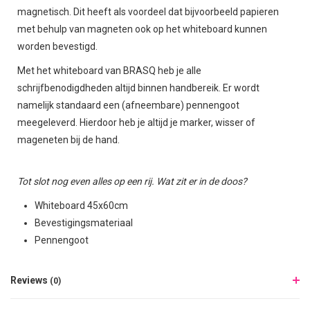
magnetisch. Dit heeft als voordeel dat bijvoorbeeld papieren
met behulp van magneten ook op het whiteboard kunnen
worden bevestigd.
Met het whiteboard van BRASQ heb je alle
schrijfbenodigdheden altijd binnen handbereik. Er wordt
namelijk standaard een (afneembare) pennengoot
meegeleverd. Hierdoor heb je altijd je marker, wisser of
mageneten bij de hand.
Tot slot nog even alles op een rij. Wat zit er in de doos?
Whiteboard 45x60cm
Bevestigingsmateriaal
Pennengoot
Reviews
(0)