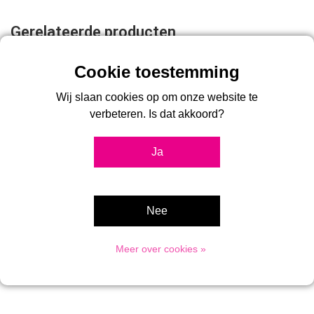
Gerelateerde producten
Wij slaan cookies op om onze website te
verbeteren. Is dat akkoord?
Ja
Nee
Whiteboard 60x90cm
Meer over cookies »
€31,95