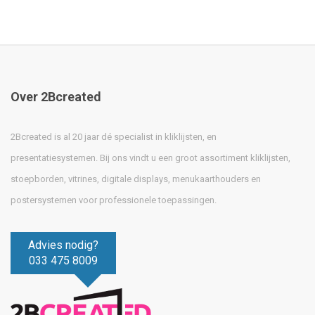
Over 2Bcreated
2Bcreated is al 20 jaar dé specialist in kliklijsten, en
presentatiesystemen. Bij ons vindt u een groot assortiment kliklijsten,
stoepborden, vitrines, digitale displays, menukaarthouders en
postersystemen voor professionele toepassingen.
Advies nodig?
033 475 8009