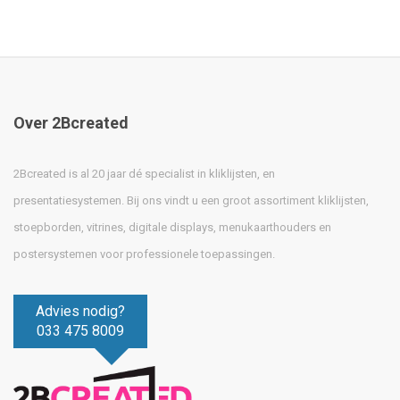
Over 2Bcreated
2Bcreated is al 20 jaar dé specialist in kliklijsten, en
presentatiesystemen. Bij ons vindt u een groot assortiment kliklijsten,
stoepborden, vitrines, digitale displays, menukaarthouders en
postersystemen voor professionele toepassingen.
Advies nodig?
033 475 8009