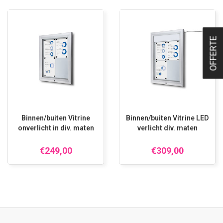
OFFERTE
Binnen/buiten Vitrine
Binnen/buiten Vitrine LED
onverlicht in div. maten
verlicht div. maten
€249,00
€309,00