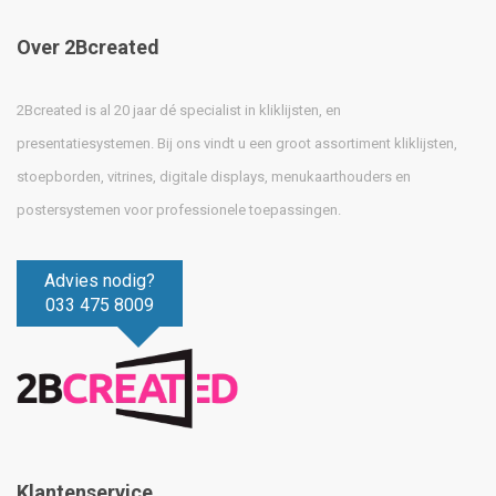
Over 2Bcreated
2Bcreated is al 20 jaar dé specialist in kliklijsten, en
presentatiesystemen. Bij ons vindt u een groot assortiment kliklijsten,
stoepborden, vitrines, digitale displays, menukaarthouders en
postersystemen voor professionele toepassingen.
Advies nodig?
033 475 8009
Klantenservice