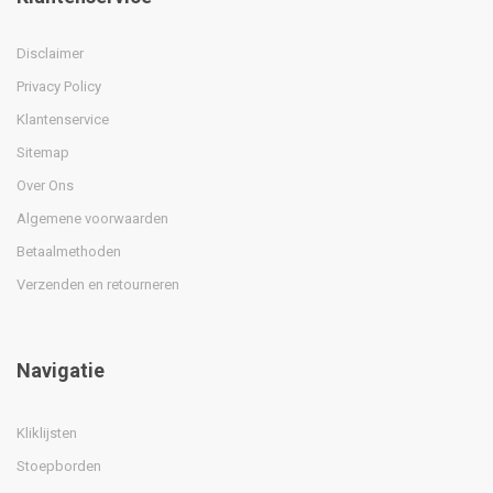
Disclaimer
Privacy Policy
Klantenservice
Sitemap
Over Ons
Algemene voorwaarden
Betaalmethoden
Verzenden en retourneren
Navigatie
Kliklijsten
Stoepborden