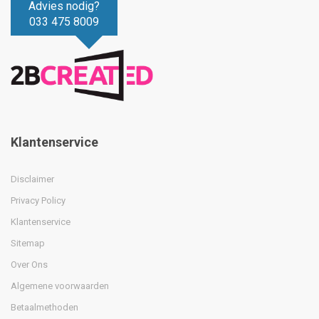
Advies nodig?
033 475 8009
Klantenservice
Disclaimer
Privacy Policy
Klantenservice
Sitemap
Over Ons
Algemene voorwaarden
Betaalmethoden