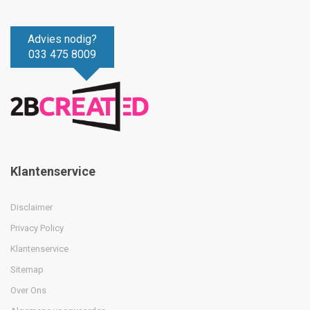
Advies nodig?
033 475 8009
Klantenservice
Disclaimer
Privacy Policy
Klantenservice
Sitemap
Over Ons