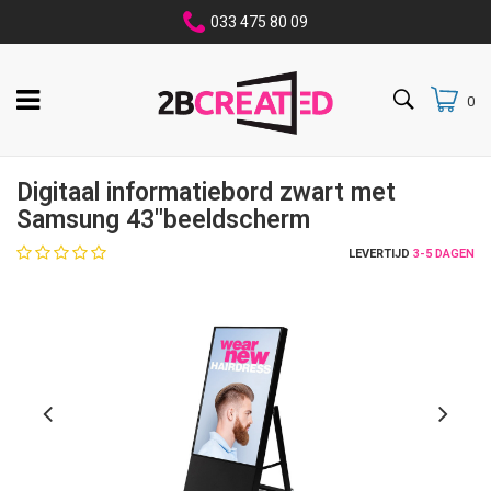
033 475 80 09
0
Digitaal informatiebord zwart met
Samsung 43"beeldscherm
LEVERTIJD
3-5 DAGEN