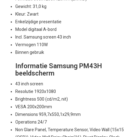
Gewicht: 31,0 kg
Kleur: Zwart
Enkelzijdige presentatie
Model digitaal A-bord
Incl. Samsung screen 43 inch
Vermogen 110W
Binnen gebruik
Informatie Samsung PM43H
beeldscherm
43 inch screen
Resolutie 1920x1080
Brightness 500 (cd/m2, nit)
VESA 200x200mm
Dimensions 959,7x550,1x29,9mm
Operations 24/7
Non Glare Panel, Temperature Sensor, Video Wall (15x15