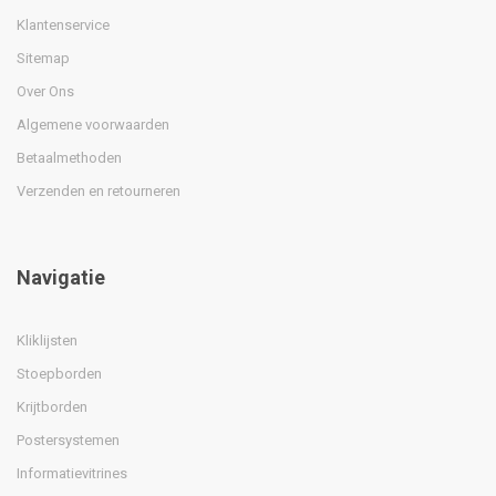
Klantenservice
Sitemap
Over Ons
Algemene voorwaarden
Betaalmethoden
Verzenden en retourneren
Navigatie
Kliklijsten
Stoepborden
Krijtborden
Postersystemen
Informatievitrines