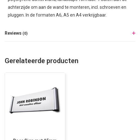
achterzijde om aan de wand te monteren, incl. schroeven en
pluggen. In de formaten A6, A5 en A4 verkrijgbaar.
Reviews
(0)
Gerelateerde producten