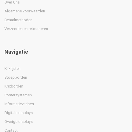
Over Ons
Algemene voorwaarden
Betaalmethoden
Verzenden en retourneren
Navigatie
Kliklijsten
Stoepborden
Krijtborden
Postersystemen
Informatievitrines
Digitale displays
Overige displays
Contact