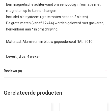
Een magnetische achterwand om eenvoudig informatie met
magneten op te kunnen hangen.
Inclusief slotsysteem (grote maten hebben 2 sloten).
De grote maten (vanaf 12xA4) worden geleverd met gasveren,
herkenbaar aan * in omschrijving.
Materiaal: Aluminium in blauw gepoedercoat RAL-5010
Levertijd ca. 4 weken
Reviews
(0)
Gerelateerde producten