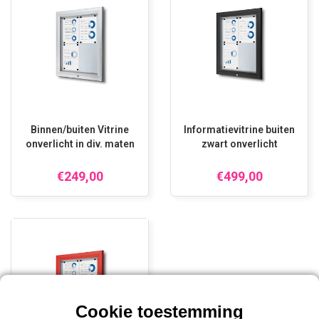
Binnen/buiten Vitrine
Informatievitrine buiten
onverlicht in div. maten
zwart onverlicht
€249,00
€499,00