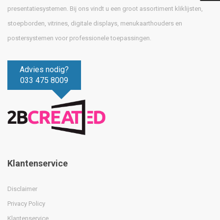
presentatiesystemen. Bij ons vindt u een groot assortiment kliklijsten,
stoepborden, vitrines, digitale displays, menukaarthouders en
postersystemen voor professionele toepassingen.
Advies nodig?
033 475 8009
Klantenservice
Disclaimer
Privacy Policy
Klantenservice