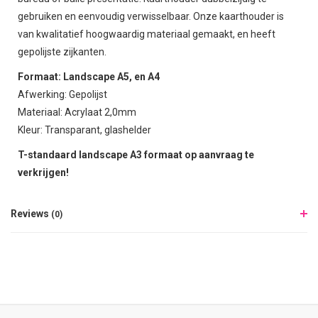
gebruiken en eenvoudig verwisselbaar. Onze kaarthouder is
van kwalitatief hoogwaardig materiaal gemaakt, en heeft
gepolijste zijkanten.
Formaat: Landscape A5, en A4
Afwerking: Gepolijst
Materiaal: Acrylaat 2,0mm
Kleur: Transparant, glashelder
T-standaard landscape A3 formaat op aanvraag te
verkrijgen!
Reviews
(0)