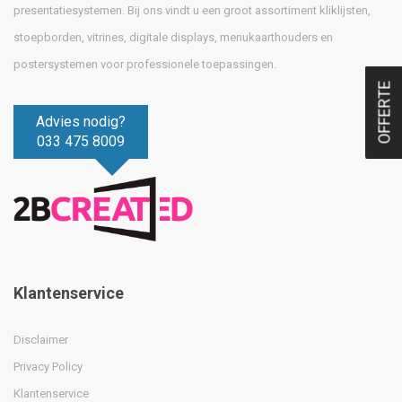
presentatiesystemen. Bij ons vindt u een groot assortiment kliklijsten,
stoepborden, vitrines, digitale displays, menukaarthouders en
postersystemen voor professionele toepassingen.
OFFERTE
Advies nodig?
033 475 8009
Klantenservice
Disclaimer
Privacy Policy
Klantenservice