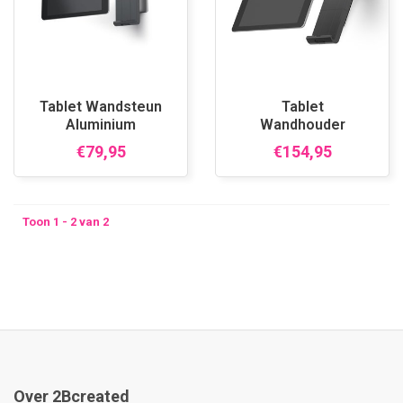
Tablet Wandsteun
Tablet
Aluminium
Wandhouder
aluminium
€79,95
€154,95
Toon 1 - 2 van 2
Over 2Bcreated