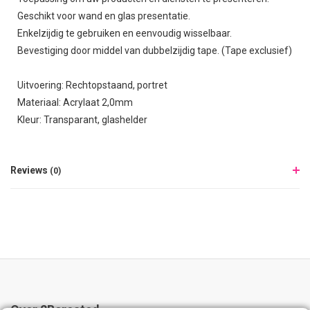
Geschikt voor wand en glas presentatie.
Enkelzijdig te gebruiken en eenvoudig wisselbaar.
Bevestiging door middel van dubbelzijdig tape. (Tape exclusief)
Uitvoering: Rechtopstaand, portret
Materiaal: Acrylaat 2,0mm
Kleur: Transparant, glashelder
Reviews
(0)
Over 2Bcreated