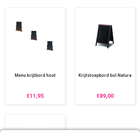
Menu krijtbord hout
Krijtstoepbord bol Natura
€11,95
€89,00