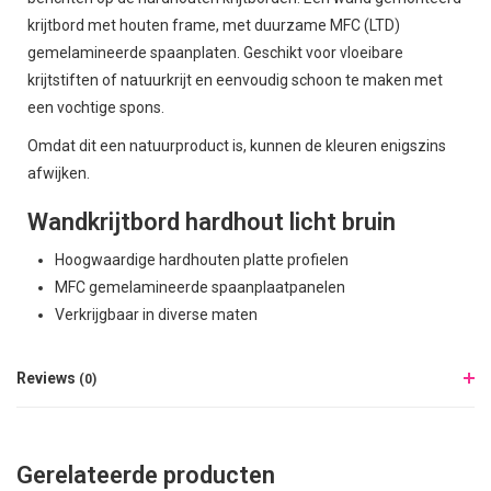
krijtbord met houten frame, met duurzame MFC (LTD)
gemelamineerde spaanplaten. Geschikt voor vloeibare
krijtstiften of natuurkrijt en eenvoudig schoon te maken met
een vochtige spons.
Omdat dit een natuurproduct is, kunnen de kleuren enigszins
afwijken.
Wandkrijtbord hardhout licht bruin
Hoogwaardige hardhouten platte profielen
MFC gemelamineerde spaanplaatpanelen
Verkrijgbaar in diverse maten
Reviews
(0)
Gerelateerde producten